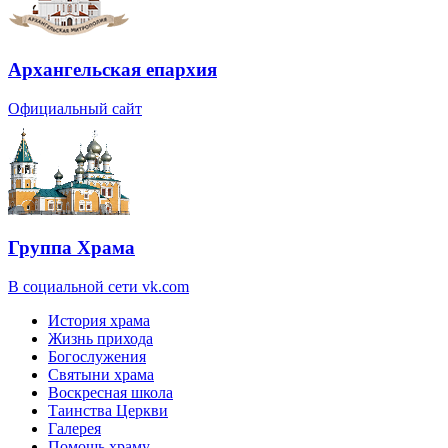
Архангельская епархия
Официальный сайт
Группа Храма
В социальной сети vk.com
История храма
Жизнь прихода
Богослужения
Святыни храма
Воскресная школа
Таинства Церкви
Галерея
Помощь храму