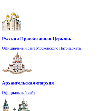
Русская Православная Церковь
Официальный сайт Московского Патриархата
Архангельская епархия
Официальный сайт