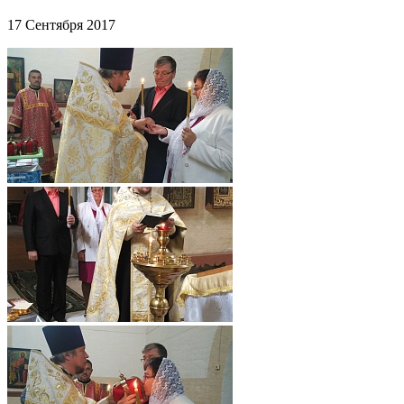
17 Сентября 2017