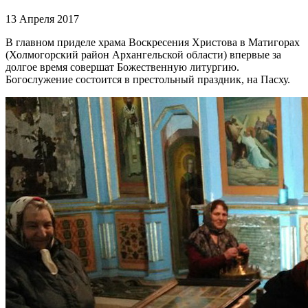
13 Апреля 2017
В главном приделе храма Воскресения Христова в Матигорах
(Холмогорский район Архангельской области) впервые за
долгое время совершат Божественную литургию.
Богослужение состоится в престольный праздник, на Пасху.