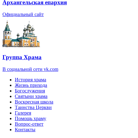
Архангельская епархия
Официальный сайт
Группа Храма
В социальной сети vk.com
История храма
Жизнь прихода
Богослужения
Святыни храма
Воскресная школа
Таинства Церкви
Галерея
Помощь храму
Вопрос-ответ
Контакты