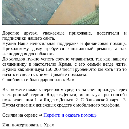
Дорогие друзья, уважаемые прихожане, посетители и
подписчики нашего сайта.
Нужна Ваша непосильная поддержка и финансовая помощь.
Приходскому дому требуется капитальный ремонт, а так
же подвод водоснабжения.
До холодов нужно успеть срочно управиться, так как нашему
священнику и настоятелю Храма, с его семьей негде жить.
Нужно как минимум 150-200 тысяч рублей,что бы хоть что-то
начать и сделать к зиме. Давайте поможем!
С любовью и благодарностью к Вам.
Вы можете помочь переводом средств на счет прихода, через
электронный сервис Яндекс.Деньги, используя три способа
пожертвования 1. я Яндекс.Деньги 2. С банковской карты 3.
Путем списания денежных средств с мобильного телефона.
Ссылка на сервис ⇒
Перейти и оказать помощь
Или пожертвовать в Храм.