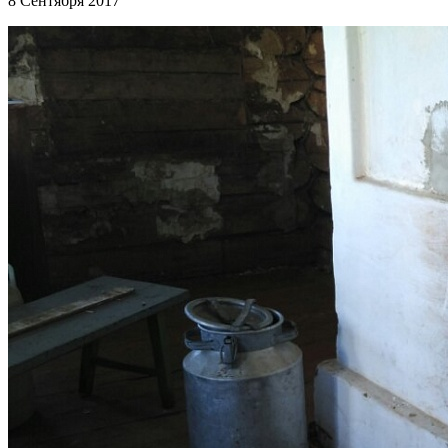
8 Сентября 2017