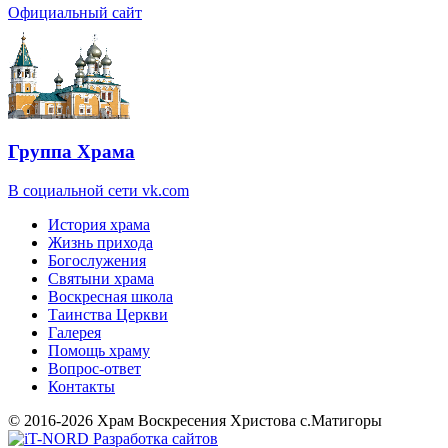
Официальный сайт
Группа Храма
В социальной сети vk.com
История храма
Жизнь прихода
Богослужения
Святыни храма
Воскресная школа
Таинства Церкви
Галерея
Помощь храму
Вопрос-ответ
Контакты
© 2016-2026 Храм Воскресения Христова с.Матигоры