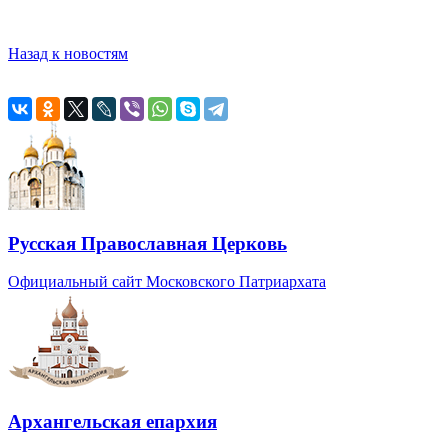
Назад к новостям
Русская Православная Церковь
Официальный сайт Московского Патриархата
Архангельская епархия